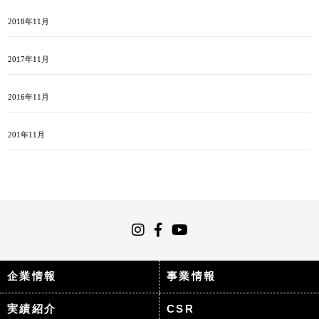
2018年11月
2017年11月
2016年11月
201年11月
企業情報
事業情報
実績紹介
CSR