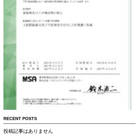
RECENT POSTS
投稿記事はありません