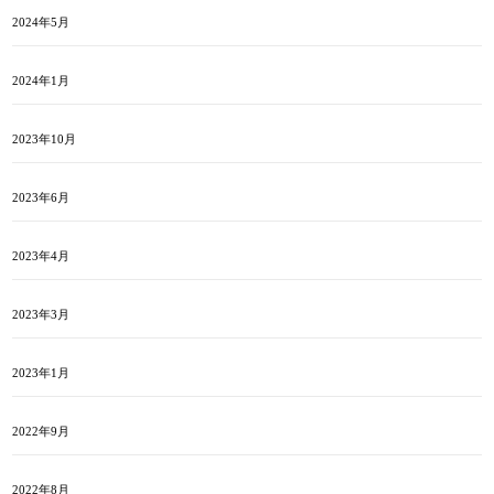
2024年5月
2024年1月
2023年10月
2023年6月
2023年4月
2023年3月
2023年1月
2022年9月
2022年8月