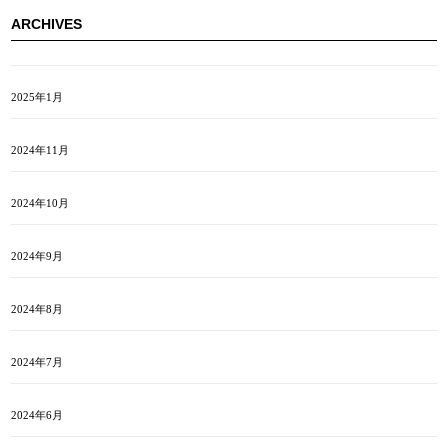
ARCHIVES
2025年1月
2024年11月
2024年10月
2024年9月
2024年8月
2024年7月
2024年6月