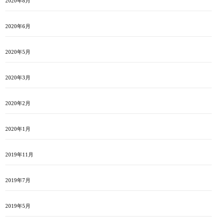
2020年8月
2020年6月
2020年5月
2020年3月
2020年2月
2020年1月
2019年11月
2019年7月
2019年5月