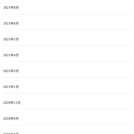
2021年8月
2021年6月
2021年5月
2021年4月
2021年3月
2021年1月
2020年11月
2020年9月