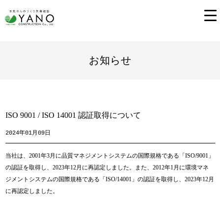
お知らせ
ISO 9001 / ISO 14001 認証取得について
2024年01月09日
当社は、2001年3月に品質マネジメントシステムの国際規格である「ISO/9001」
の認証を取得し、2023年12月に再認定しました。また、2012年1月に環境マネ
ジメントシステムの国際規格である「ISO/14001」の認証を取得し、2023年12月
に再認定しました。