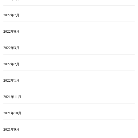
2022年7月
2022年6月
2022年3月
2022年2月
2022年1月
2021年11月
2021年10月
2021年9月