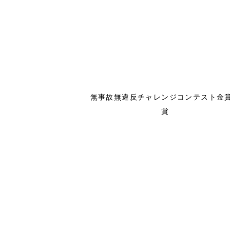
無事故無違反チャレンジコンテスト金
賞