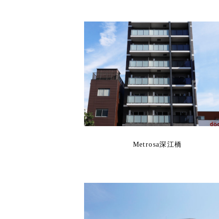
Metrosa深江橋