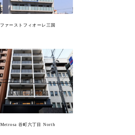
ファーストフィオーレ三国
Metrosa 谷町六丁目 North