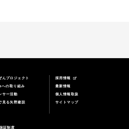
ぜんプロジェクト
採用情報
Gsへの取り組み
最新情報
ンサー活動
個人情報取扱
で見る矢野建設
サイトマップ
年保証制度