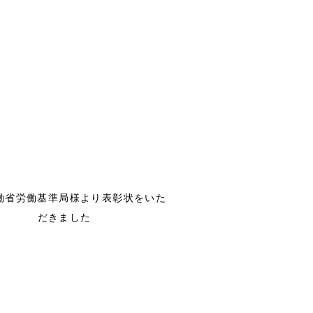
働省労働基準局様より表彰状をいた
だきました