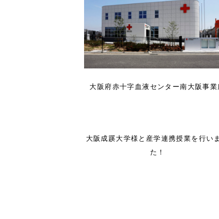
大阪府赤十字血液センター南大阪事業
大阪成蹊大学様と産学連携授業を行い
た！