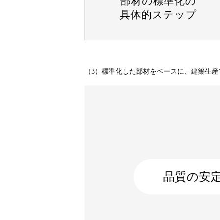
部材の標準化の
具体的ステップ
（3）標準化した部材をベースに、建築生産
品質の安