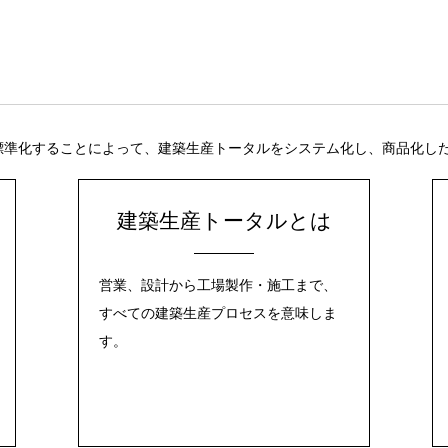
標準化することによって、建築生産トータルをシステム化し、商品化し
建築生産トータルとは
営業、設計から工場製作・施工まで、
すべての建築生産プロセスを意味しま
す。