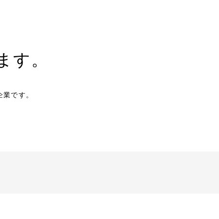
ます。
企業です。