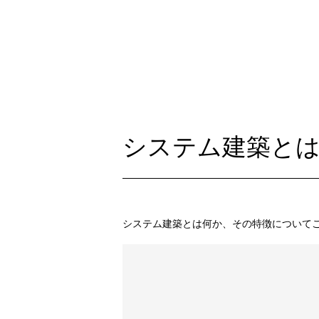
システム建築と
システム建築とは何か、その特徴について