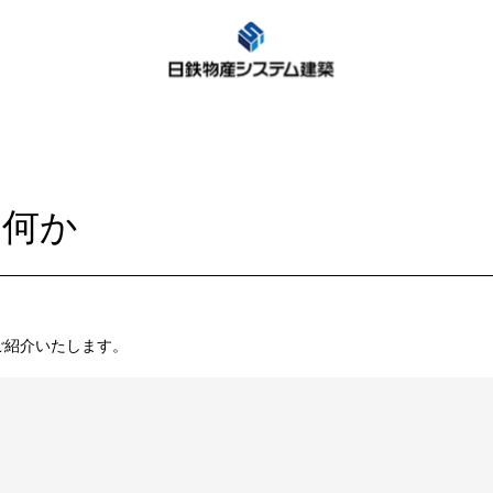
は何か
ご紹介いたします。