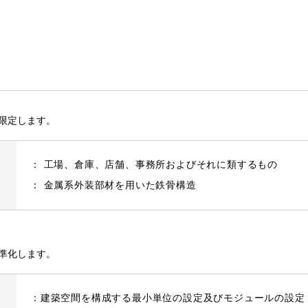
限定します。
：
工場、倉庫、店舗、事務所およびそれに類するもの
：
金属系外装部材を用いた鉄骨構造
準化します。
：
建築空間を構成する最小単位の設定及びモジュールの設定