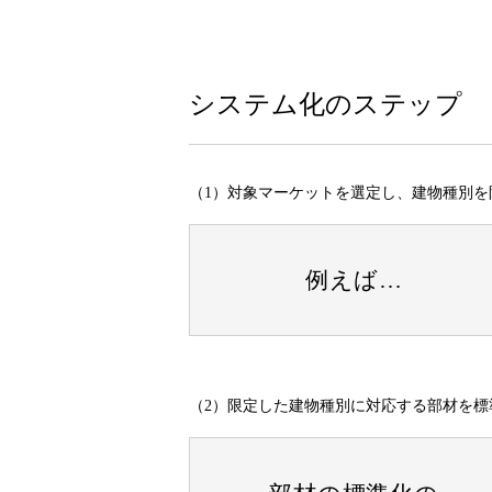
システム化のステップ
（1）対象マーケットを選定し、建物種別を
例えば…
（2）限定した建物種別に対応する部材を標