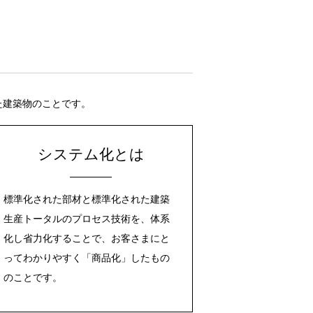
た建築物のことです。
システム化とは
標準化された部材と標準化された建築
生産トータルのプロセス技術を、体系
化し省力化することで、お客さまにと
ってわかりやすく「商品化」したもの
のことです。