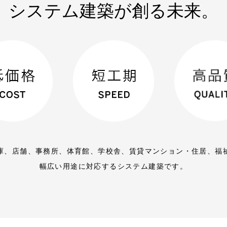
システム建築が創る未来。
庫、店舗、事務所、体育館、学校舎、賃貸マンション・住居、福
幅広い用途に対応するシステム建築です。