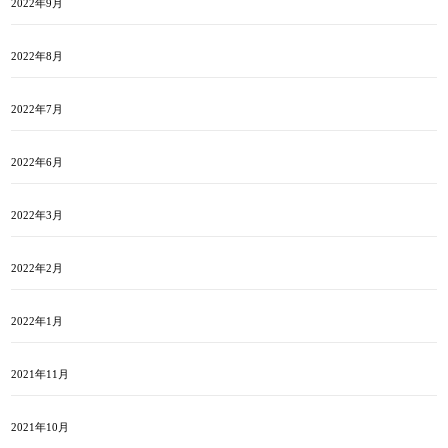
2022年9月
2022年8月
2022年7月
2022年6月
2022年3月
2022年2月
2022年1月
2021年11月
2021年10月