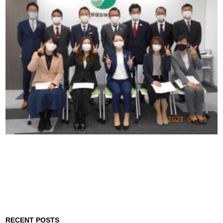
RECENT POSTS