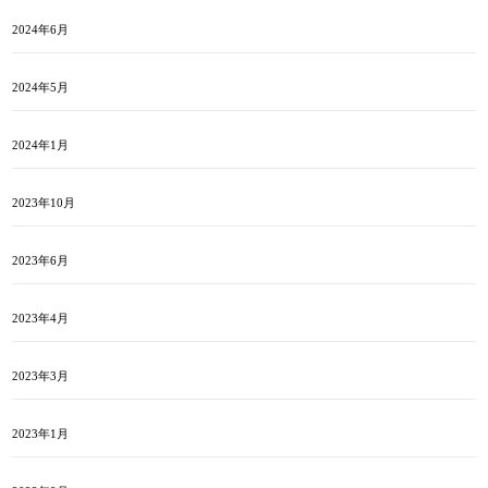
2024年6月
2024年5月
2024年1月
2023年10月
2023年6月
2023年4月
2023年3月
2023年1月