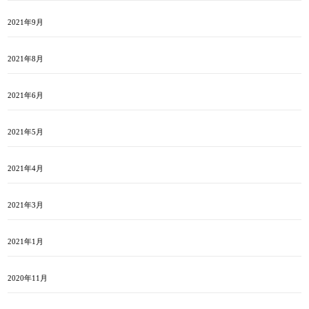
2021年9月
2021年8月
2021年6月
2021年5月
2021年4月
2021年3月
2021年1月
2020年11月