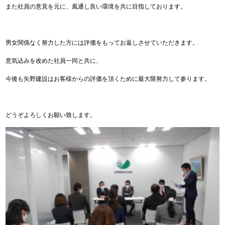
また社員の意見を元に、風通し良い環境を共に目指しております。
男女関係なく努力した方には評価をもってお返しさせていただきます。
意気込みを改めた社員一同と共に、
今後も矢野建設はお客様からの評価を頂くために最大限努力して参ります。
どうぞよろしくお願い致します。