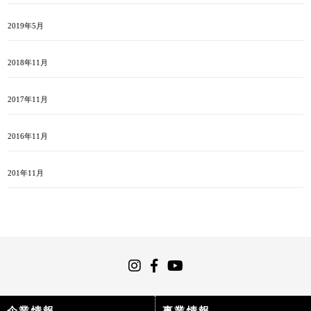
2019年5月
2018年11月
2017年11月
2016年11月
201年11月
企業情報
事業情報