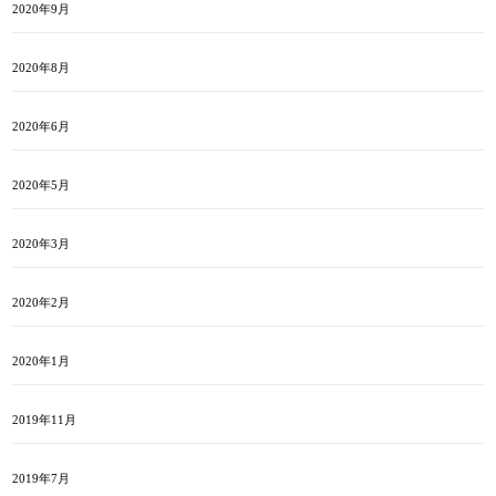
2020年9月
2020年8月
2020年6月
2020年5月
2020年3月
2020年2月
2020年1月
2019年11月
2019年7月