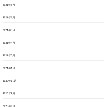
2021年8月
2021年6月
2021年5月
2021年4月
2021年3月
2021年1月
2020年11月
2020年9月
2020年8月