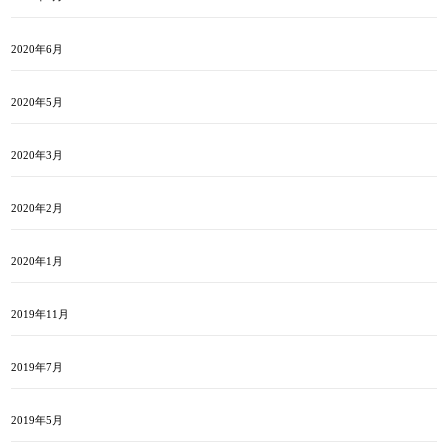
2020年6月
2020年5月
2020年3月
2020年2月
2020年1月
2019年11月
2019年7月
2019年5月