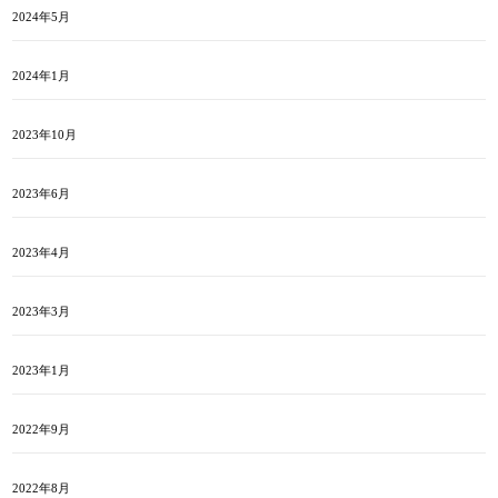
2024年5月
2024年1月
2023年10月
2023年6月
2023年4月
2023年3月
2023年1月
2022年9月
2022年8月