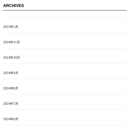
ARCHIVES
2025年1月
2024年11月
2024年10月
2024年9月
2024年8月
2024年7月
2024年6月