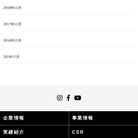
2018年11月
2017年11月
2016年11月
201年11月
企業情報
事業情報
実績紹介
CSR