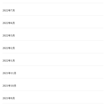
2022年7月
2022年6月
2022年3月
2022年2月
2022年1月
2021年11月
2021年10月
2021年9月