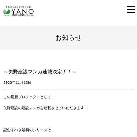
お知らせ
～矢野建設マンガ連載決定！！～
2020年11月13日
この度新プロジェクトとして、
矢野建設の建設マンガを連載させていただきます！
記念すべき最初のシリーズは