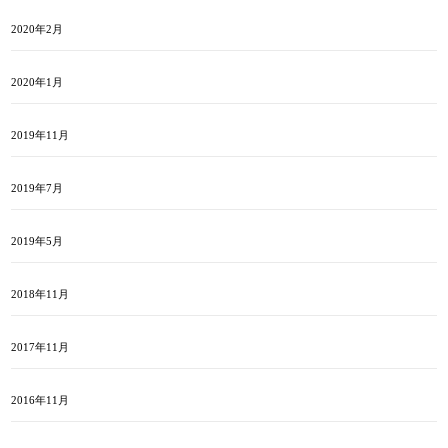
2020年2月
2020年1月
2019年11月
2019年7月
2019年5月
2018年11月
2017年11月
2016年11月