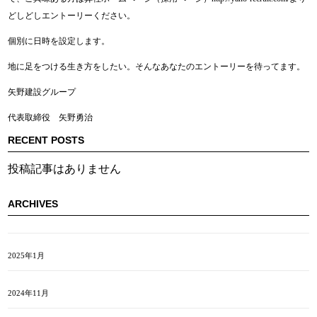
どしどしエントーリーください。
個別に日時を設定します。
地に足をつける生き方をしたい。そんなあなたのエントーリーを待ってます。
矢野建設グループ
代表取締役 矢野勇治
RECENT POSTS
投稿記事はありません
ARCHIVES
2025年1月
2024年11月