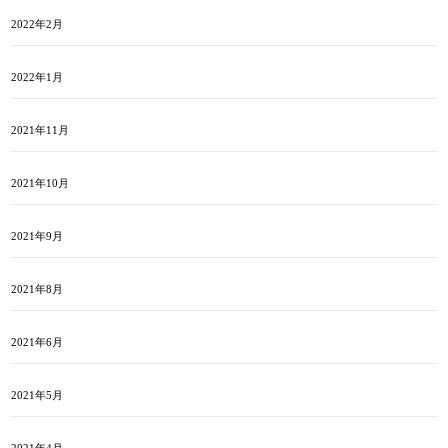
2022年2月
2022年1月
2021年11月
2021年10月
2021年9月
2021年8月
2021年6月
2021年5月