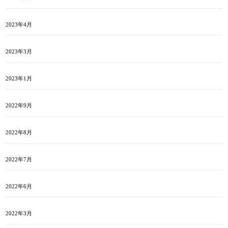
2023年4月
2023年3月
2023年1月
2022年9月
2022年8月
2022年7月
2022年6月
2022年3月