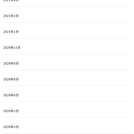
2021年4月
2021年3月
2021年1月
2020年11月
2020年9月
2020年8月
2020年6月
2020年5月
2020年3月