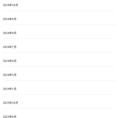
2024年10月
2024年9月
2024年8月
2024年7月
2024年6月
2024年5月
2024年1月
2023年10月
2023年6月