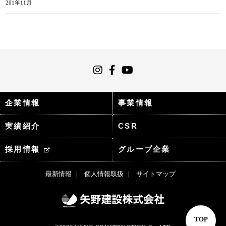
201年11月
企業情報
事業情報
実績紹介
CSR
採用情報
グループ企業
最新情報
個人情報取扱
サイトマップ