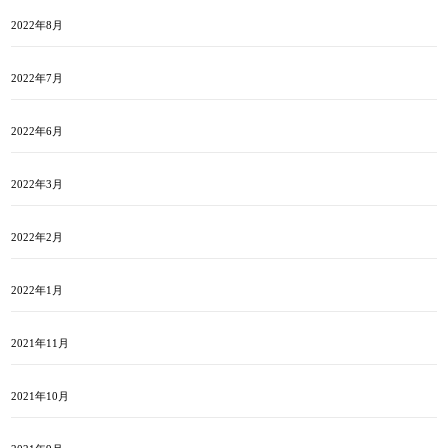
2022年8月
2022年7月
2022年6月
2022年3月
2022年2月
2022年1月
2021年11月
2021年10月