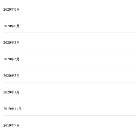
2020年8月
2020年6月
2020年5月
2020年3月
2020年2月
2020年1月
2019年11月
2019年7月