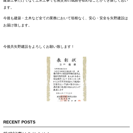
建築工事だけでなく土木工事でも無災害の成績を収めることができ嬉しく思い
ます。
今後も建築・土木など全ての業務において垣根なく、安心・安全を矢野建設は
お届け致します。
今後共矢野建設をよろしくお願い致します！
RECENT POSTS