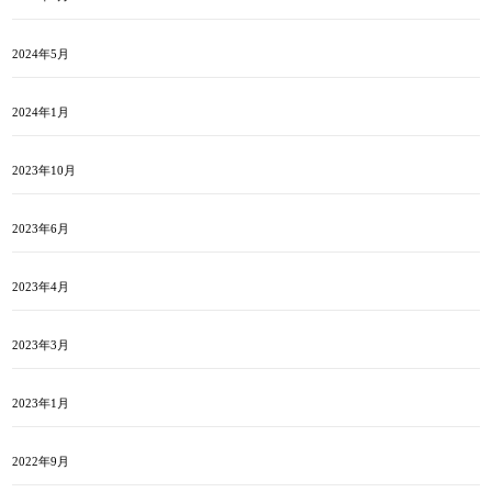
2024年5月
2024年1月
2023年10月
2023年6月
2023年4月
2023年3月
2023年1月
2022年9月