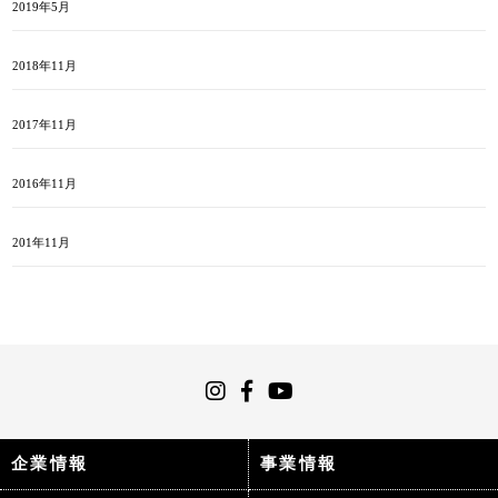
2019年5月
2018年11月
2017年11月
2016年11月
201年11月
企業情報
事業情報