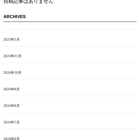
投稿記事はありません
ARCHIVES
2025年1月
2024年11月
2024年10月
2024年9月
2024年8月
2024年7月
2024年6月