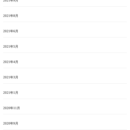
2021年9月
2021年8月
2021年6月
2021年5月
2021年4月
2021年3月
2021年1月
2020年11月
2020年9月