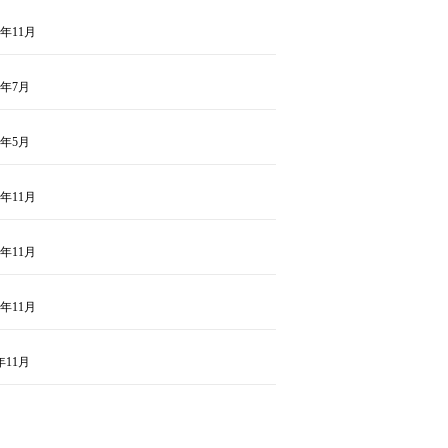
9年11月
9年7月
9年5月
8年11月
7年11月
6年11月
年11月