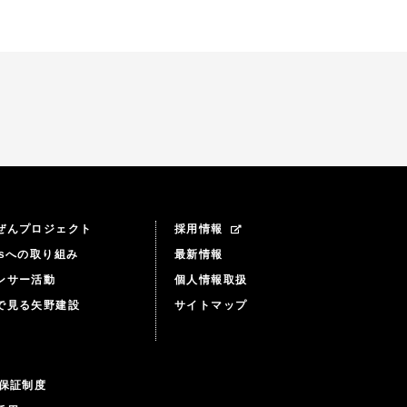
ぜんプロジェクト
採用情報
Gsへの取り組み
最新情報
ンサー活動
個人情報取扱
で見る矢野建設
サイトマップ
年保証制度