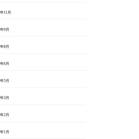
0年11月
0年9月
0年8月
0年6月
0年5月
0年3月
0年2月
0年1月