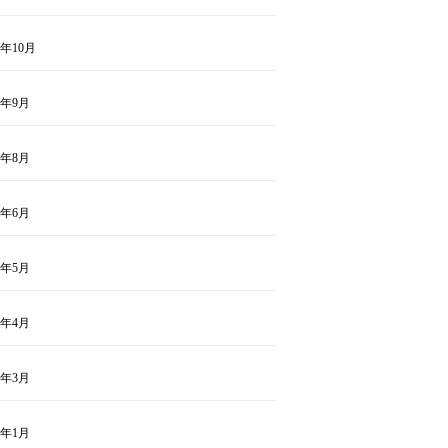
1年10月
1年9月
1年8月
1年6月
1年5月
1年4月
1年3月
1年1月