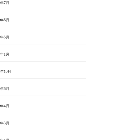
4年7月
4年6月
4年5月
4年1月
3年10月
3年6月
3年4月
3年3月