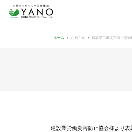
ホーム
お知らせ
建設業労働災害防止協会
建設業労働災害防止協会様より表