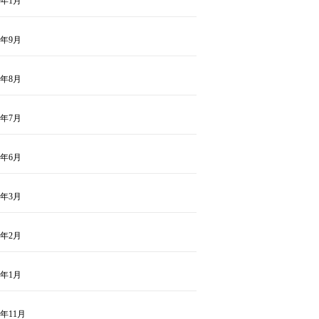
3年1月
2年9月
2年8月
2年7月
2年6月
2年3月
2年2月
2年1月
1年11月