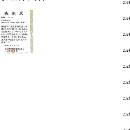
202
202
202
202
202
202
202
202