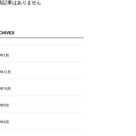
稿記事はありません
CHIVES
5年1月
4年11月
4年10月
4年9月
4年8月