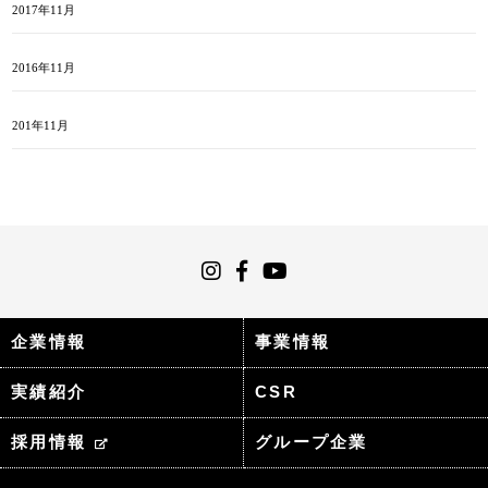
2017年11月
2016年11月
201年11月
企業情報
事業情報
実績紹介
CSR
採用情報
グループ企業