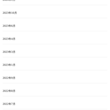
2023年10月
2023年6月
2023年4月
2023年3月
2023年1月
2022年9月
2022年8月
2022年7月