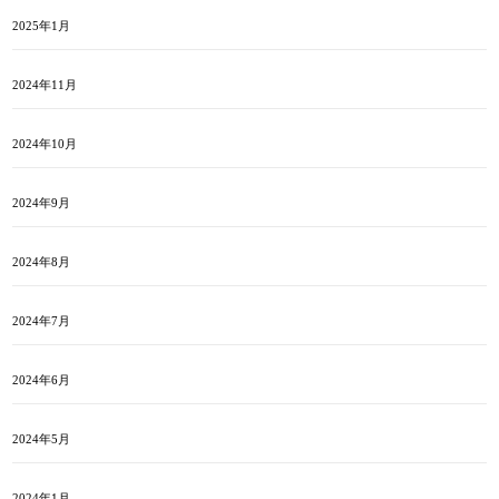
2025年1月
2024年11月
2024年10月
2024年9月
2024年8月
2024年7月
2024年6月
2024年5月
2024年1月