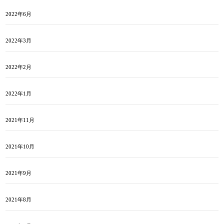
2022年6月
2022年3月
2022年2月
2022年1月
2021年11月
2021年10月
2021年9月
2021年8月