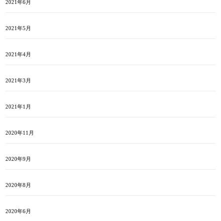
2021年6月
2021年5月
2021年4月
2021年3月
2021年1月
2020年11月
2020年9月
2020年8月
2020年6月