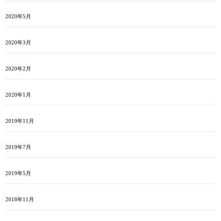
2020年5月
2020年3月
2020年2月
2020年1月
2019年11月
2019年7月
2019年5月
2018年11月