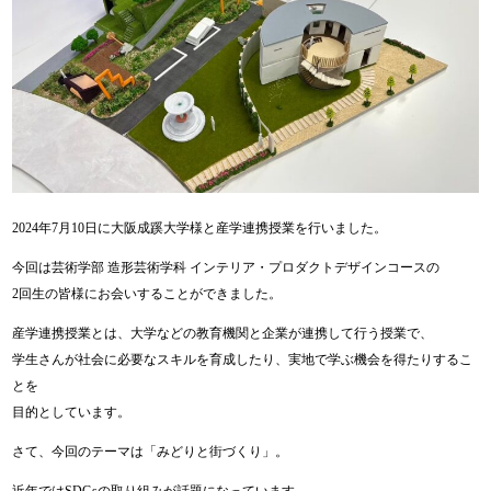
2024年7月10日に大阪成蹊大学様と産学連携授業を行いました。
今回は芸術学部 造形芸術学科 インテリア・プロダクトデザインコースの
2回生の皆様にお会いすることができました。
産学連携授業とは、大学などの教育機関と企業が連携して行う授業で、
学生さんが社会に必要なスキルを育成したり、実地で学ぶ機会を得たりするこ
とを
目的としています。
さて、今回のテーマは「みどりと街づくり」。