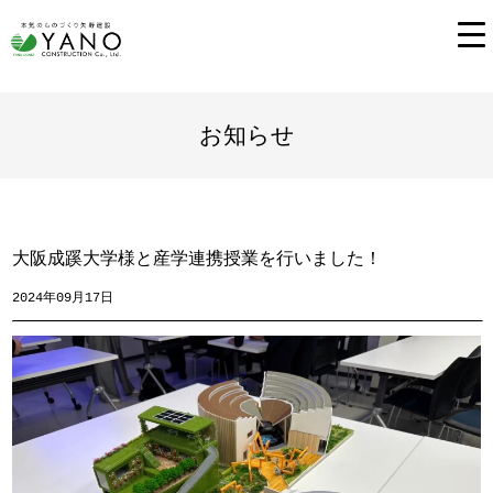
お知らせ
大阪成蹊大学様と産学連携授業を行いました！
2024年09月17日