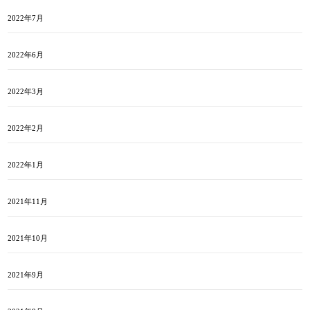
2022年7月
2022年6月
2022年3月
2022年2月
2022年1月
2021年11月
2021年10月
2021年9月