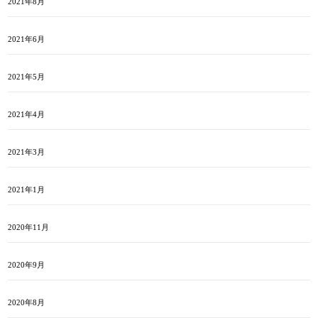
2021年8月
2021年6月
2021年5月
2021年4月
2021年3月
2021年1月
2020年11月
2020年9月
2020年8月