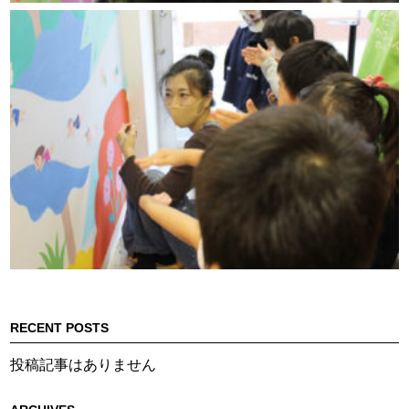
RECENT POSTS
投稿記事はありません