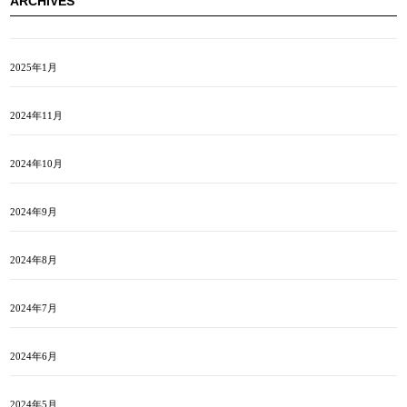
ARCHIVES
2025年1月
2024年11月
2024年10月
2024年9月
2024年8月
2024年7月
2024年6月
2024年5月