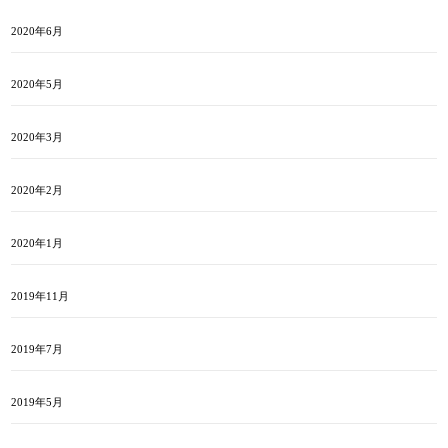
2020年6月
2020年5月
2020年3月
2020年2月
2020年1月
2019年11月
2019年7月
2019年5月