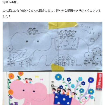
河野ルル様、
この度はひなたほいくえんの園舎に楽しく鮮やかな壁画をありがとうございま
した！