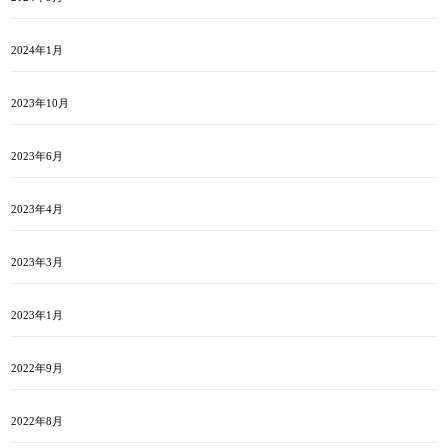
2024年1月
2023年10月
2023年6月
2023年4月
2023年3月
2023年1月
2022年9月
2022年8月