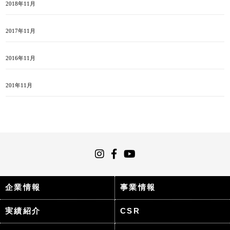
2018年11月
2017年11月
2016年11月
201年11月
企業情報
事業情報
実績紹介
CSR