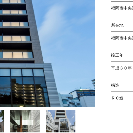
福岡市中央
所在地
福岡市中央
竣工年
平成３０年
構造
ＲＣ造