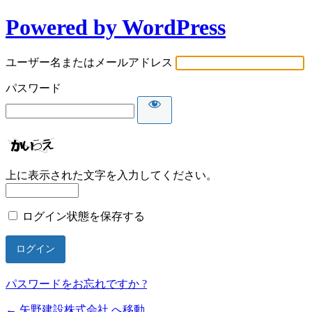
Powered by WordPress
ユーザー名またはメールアドレス
パスワード
上に表示された文字を入力してください。
ログイン状態を保存する
パスワードをお忘れですか ?
← 矢野建設株式会社 へ移動